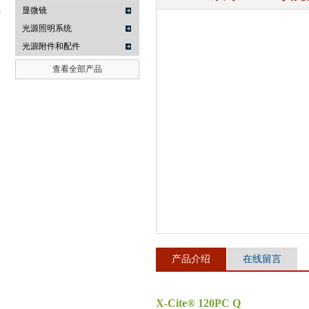
显微镜
光源照明系统
光源附件和配件
武汉提沃克科技有限公司
查看全部产品
产品介绍
在线留言
X-Cite® 120PC Q