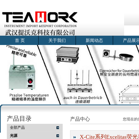
首 页
关于我们
新闻动态
产品展
产品目录
产品中心
您现在的
全部产品
光源
X-Cite系列Excelita