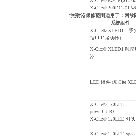
X-Cite®
exacte
(012-6
X-Cite® 200DC (012-
*
照射器保修范围适用于：因故
系统组件
X-Cite® XLED1 –
系
括LED驱动器）
X-Cite® XLED1
触摸
器
LED
组件 (X-Cite XL
X-Cite® 120LED
powerCUBE
X-Cite® 120LED
灯头
X-Cite® 120LED spe