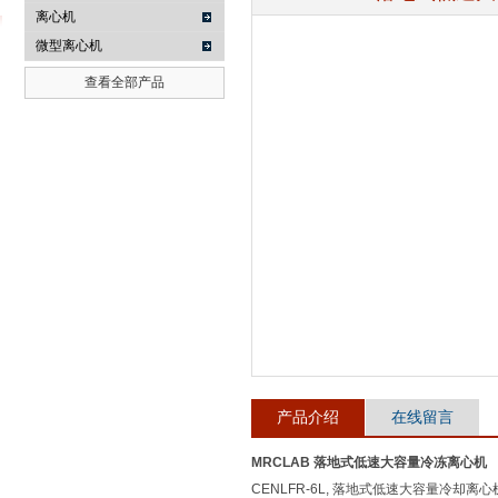
离心机
微型离心机
查看全部产品
武汉提沃克科技有限公司
产品介绍
在线留言
MRCLAB 落地式低速大容量冷冻离心机
CENLFR-6L, 落地式低速大容量冷却离心