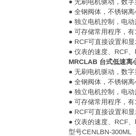
● 无刷电机驱动，数字
● 全钢阀体，不锈钢离
● 独立电机控制，电动
● 可存储常用程序，有
● RCF可直接设置和显
● 仪表的速度、RC
MRCLAB 台式低速离
● 无刷电机驱动，数字
● 全钢阀体，不锈钢离
● 独立电机控制，电动
● 可存储常用程序，有
● RCF可直接设置和显
● 仪表的速度、RC
型号CENLBN-300ML