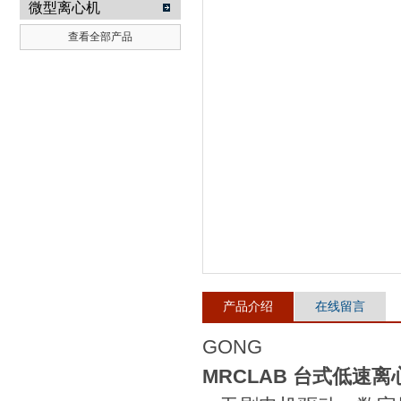
微型离心机
查看全部产品
武汉提沃克科技有限公司
产品介绍
在线留言
GONG
MRCLAB 台式低速离