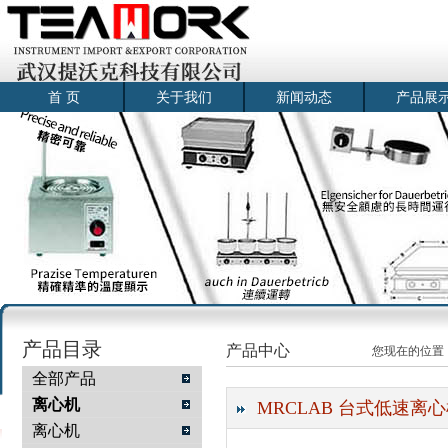
首 页
关于我们
新闻动态
产品展
产品目录
产品中心
您现在的位置
全部产品
离心机
MRCLAB 台式低速离心机
离心机