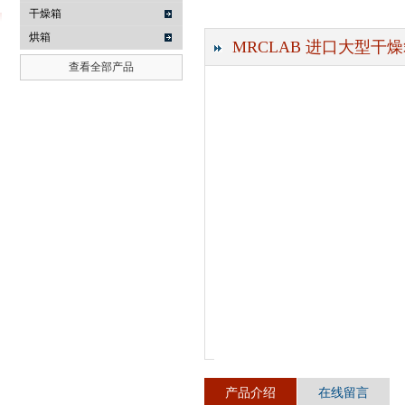
干燥箱
烘箱
MRCLAB 进口大型干燥箱干
查看全部产品
武汉提沃克科技有限公司
产品介绍
在线留言