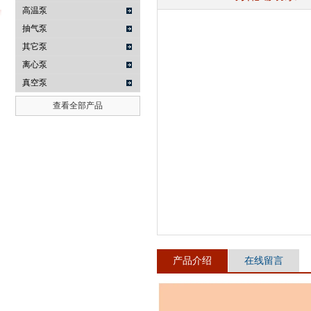
高温泵
抽气泵
其它泵
武汉提沃克科技有限公司
离心泵
真空泵
查看全部产品
产品介绍
在线留言