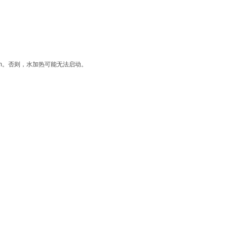
cm。否则，水加热可能无法启动。