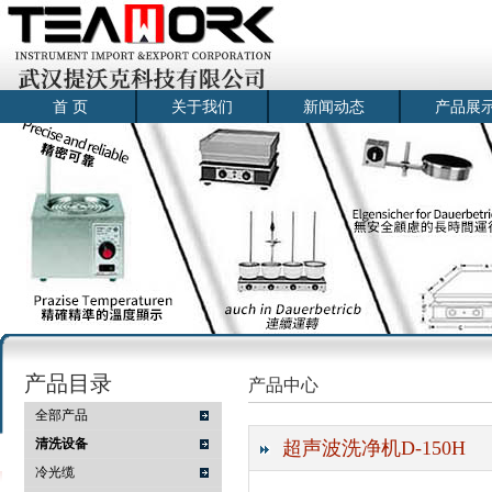
首 页
关于我们
新闻动态
产品展
产品目录
产品中心
全部产品
清洗设备
超声波洗净机D-150H
冷光缆