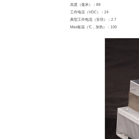
高度（毫米）：89
工作电压（VDC）：24
典型工作电流（安培）：2.7
Max板温（℃，加热）：100