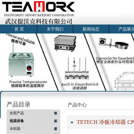
首 页
关于我们
新闻动态
产品展
产品目录
产品中心
全部产品
低温设备
TETECH 冷板冷却器 CP
冷却器