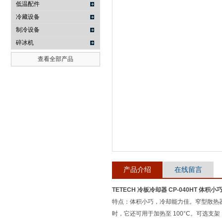
低温配件
冷藏设备
武汉提沃克科技有限公司
制冷设备
碎冰机
查看全部产品
产品介绍
在线留言
TETECH 冷板冷却器 CP-040HT 体积小
特点：体积小巧，冷却能力佳。窄型散热器宽
时，它还可用于加热至 100°C。可选