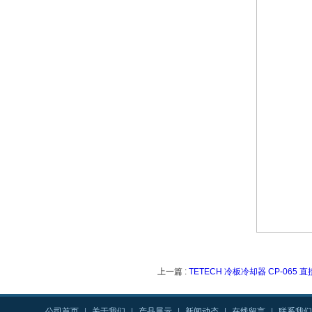
上一篇 :
TETECH 冷板冷却器 CP-065
公司首页
|
关于我们
|
产品展示
|
新闻动态
|
在线留言
|
联系我们