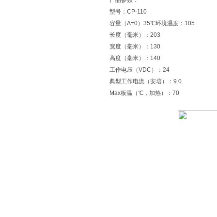
产品参数：
型号：CP-110
容量（Δ=0）35℃环境温度：105
长度（毫米）：203
宽度（毫米）：130
高度（毫米）：140
工作电压（VDC）：24
典型工作电流（安培）：9.0
Max板温（℃，加热）：70