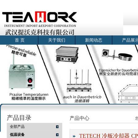
首 页
关于我们
新闻动态
产品展
产品目录
产品中心
全部产品
低温设备
TETECH 冷板冷却器 C