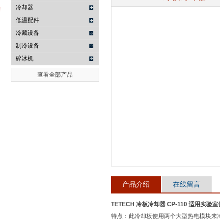
冷却器
低温配件
冷藏设备
武汉提沃克科技有限公司
制冷设备
碎冰机
查看全部产品
产品介绍
在线留言
TETECH 冷板冷却器 CP-110 适用实验
特点：此冷却板使用两个大型热电模块来