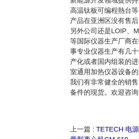
新能源开发领域提供持
高温钛板可编程熱台等。并
产品在亚洲区没有售后
另外公司还是LOIP、MRC、
等国际仪器生产厂商在
事专业仪器生产有几十
产化或者国内组装的进
室通用加热仪器设备的
我们有非常健全的销售
备件的现货。欢迎咨询
上一篇 :
TETECH 电源