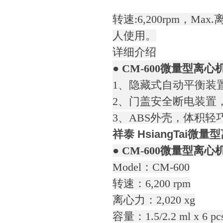
转速:6,200rpm，M
人使用。
详细介绍
● CM-600微量型离心
1、隐藏式自动平衡装
2、门盖安全断电装置
3、ABS外壳，体积
祥泰 HsiangTai微量
● CM-600微量型离心
Model：CM-600
转速：6,200 rpm
离心力：2,020 xg
容量：1.5/2.2 ml x 6 pcs M