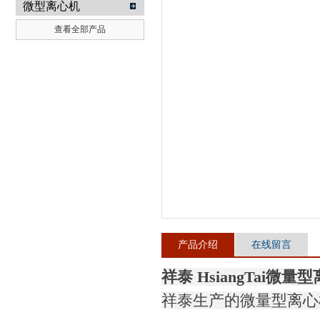
微型离心机
查看全部产品
武汉提沃克科技有限公司
产品介绍
在线留言
祥泰 HsiangTai微量型
祥泰生产的微量型离心机 