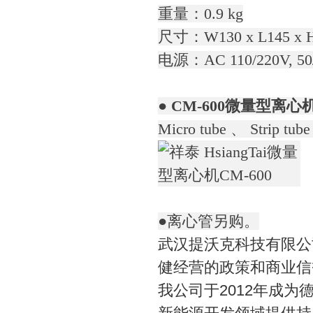
重量：0.9 kg
尺寸：W130 x L145 x 
电源：AC 110/220V, 50
● CM-600微量型离
Micro tube 、 Strip tub
●离心管另购。
武汉提沃克科技有限公
健经营的政策和商业信
我公司于2012年成为德国