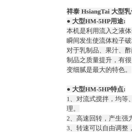
祥泰 HsiangTai 大型
● 大型HM-5HP用途:
本机是利用流入之液体
瞬间发生使流体粒子破
对于乳制品、果汁、酢
制品之质量提升，有很
变细腻是最大的特色。
● 大型HM-5HP特点:
1、对流式搅拌，均等
理。
2、高速回转，产生强
3、转速可以自由调整