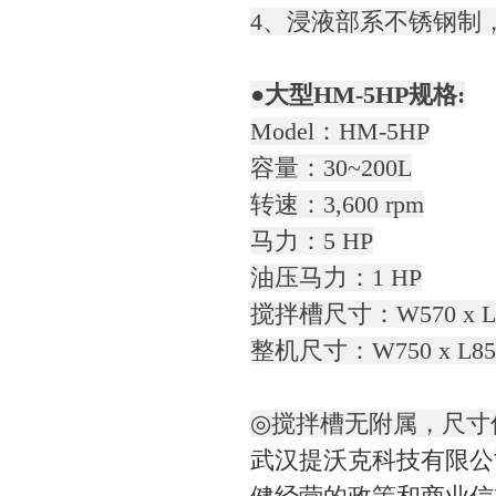
4、浸液部系不锈钢制
●大型HM-5HP规格:
Model：HM-5HP
容量：30~200L
转速：3,600 rpm
马力：5 HP
油压马力：1 HP
搅拌槽尺寸：W570 x L
整机尺寸：W750 x L850
◎搅拌槽无附属，尺寸
武汉提沃克科技有限公