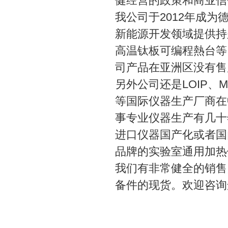
健经营的政策和商业信
我公司于2012年成为德国
新能源开发领域提供持
高温钛板可编程熱台等。并
司产品在亚洲区没有售
另外公司还是LOIP、MRC、
等国际仪器生产厂商在
事专业仪器生产有几十
进口仪器国产化或者国
品牌的实验室通用加热
我们有非常健全的销售
备件的现货。欢迎咨询