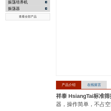
振荡培养机
振荡器
武汉提沃克科技有限公司
查看全部产品
产品介绍
在线留言
祥泰 HsiangTai标准
器，操作简单，不占空