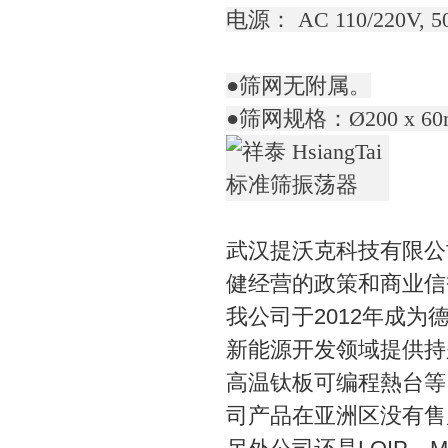
电源： AC 110/220V, 5
●筛网无附属。
●筛网规格：Ø200 x 60m
武汉提沃克科技有限公
健经营的政策和商业信
我公司于2012年成为德国
新能源开发领域提供持
高温钛板可编程熱台等。并
司产品在亚洲区没有售