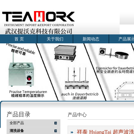
首 页
关于我们
新闻动态
产品展
产品目录
产品中心
全部产品
清洗设备
祥泰 HsiangTai 超声