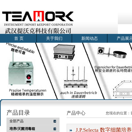
首 页
关于我们
新闻动态
产品展
产品目录
产品中心
您现在的位置：
全部产品
培养/灭菌消毒箱
J.P.Selecta 数字细菌培养器