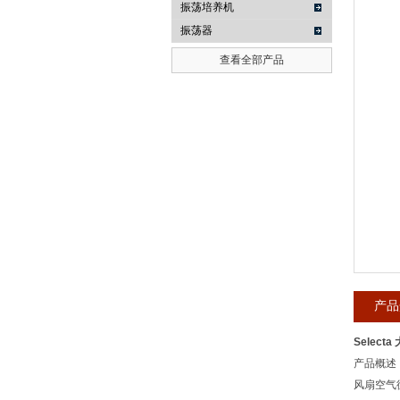
振荡培养机
振荡器
武汉提沃克科技有限公司
查看全部产品
产品
Selec
产品概述
风扇空气