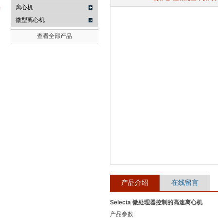
离心机
微型离心机
查看全部产品
武汉提沃克科技有限公司
产品介绍
在线留言
Selecta 微处理器控制的高速离心机
产品参数