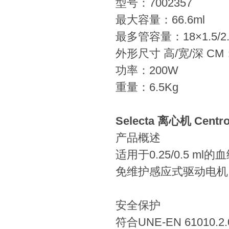
型号：7002357
最大容量：66.6ml
最多管容量：18×1.5/2.
外形尺寸 高/宽/深 CM：
功率：200W
重量：6.5Kg
Selecta 离心机 Centroli
产品概述
适用于0.25/0.5 ml
免维护感应式驱动电机
安全保护
符合UNE-EN 6101