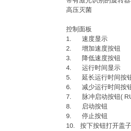
带有激光识别的旋转器
高压灭菌
控制面板
1. 速度显示
2. 增加速度按钮
3. 降低速度按钮
4. 运行时间显示
5. 延长运行时间按
6. 减少运行时间按
7. 脉冲启动按钮( RU
8. 启动按钮
9. 停止按钮
10. 按下按钮打开盖