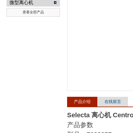
微型离心机
查看全部产品
武汉提沃克科技有限公司
产品介绍
在线留言
Selecta 离心机 Centroli
产品参数