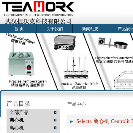
首 页
关于我们
新闻动态
产品展
产品目录
产品中心
全部产品
离心机
Selecta 离心机 Centrolit 
离心机