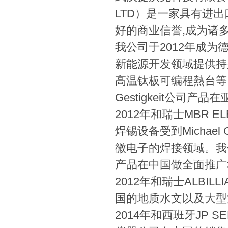
LTD）是一家具有进
好的商业信誉,成为诸
我公司于2012年成为德国
新能源开发领域提供持
高温钛板可编程熱台等
Gestigkeit公司
2012年和瑞士MBR E
焊锡设备受到Michae
微电子的焊接领域。我们
产品在中国做全面推广
2012年和瑞士ALBI
国的地质水文以及大型
2014年和西班牙JP SE