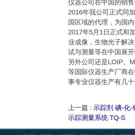
仪器公司在中国的销售
2016年我公司正式同加
国区域的代理，为国内
2017年5月1日正式和加
业成像，生物光子解决
试与测量等在中国展开
另外公司还是LOIP、MRC、
等国际仪器生产厂商在
事专业仪器生产有几十
上一篇 :
示踪剂 碘-化
示踪测量系统 TQ-S