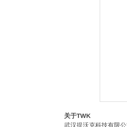
关于TWK
武汉提沃克科技有限公司（W