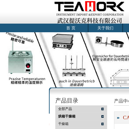
首 页
关于我们
产品目录
产品中
全部产品
烘箱干燥箱
C
干燥箱