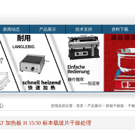
新闻动态
产品展示
技术支持
资料下载
心
您现在的位置：
首页
>
产品展示
>
烘箱干燥箱
>
干燥
AT 加热板 H 15/30 标本载玻片干燥处理