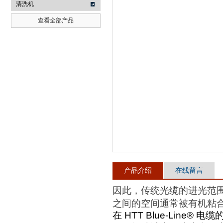
清洗机
查看全部产品
武汉提沃克科技有限公司
产品介绍
在线留言
因此，传统光缆的进光范
之间的空间通常被有机粘
在
HTT Blue-Line®
电缆