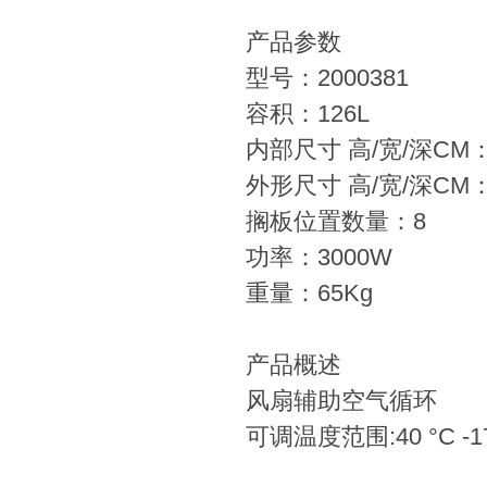
产品参数
型号：2000381
容积：126L
内部尺寸 高/宽/深CM：4
外形尺寸 高/宽/深CM：6
搁板位置数量：8
功率：3000W
重量：65Kg
产品概述
风扇辅助空气循环
可调温度范围:40 °C -17