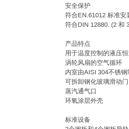
安全保护
符合EN.61012 标
符合DIN 12880. (
产品特点
用于温度控制的液压恒
涡轮风扇的空气循环
内室由AISI 304不
可拆卸钢化玻璃滑动门
蒸汽通气口
环氧涂层外壳
标准设备