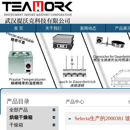
首 页
关于我们
新闻动态
产品展
产品目录
产品中心
全部产品
烘箱干燥箱
Selecta生产的2000381 
干燥箱