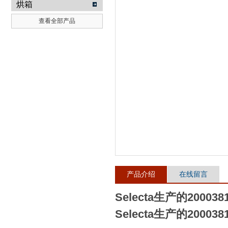
烘箱
查看全部产品
武汉提沃克科技有限公司
产品介绍
在线留言
Selecta生产的200038
Selecta生产的200038