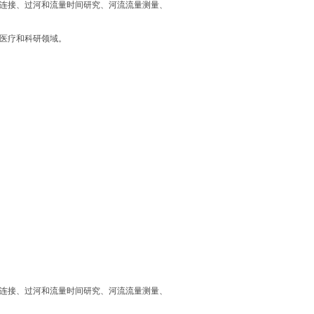
力连接、过河和流量时间研究、河流流量测量、
及医疗和科研领域。
力连接、过河和流量时间研究、河流流量测量、