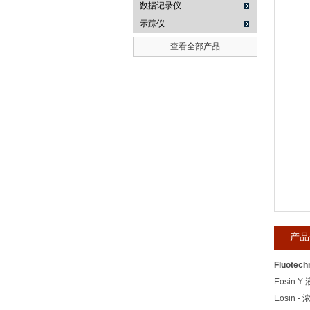
数据记录仪
示踪仪
武汉提沃克科技有限公司
查看全部产品
产品
Fluotec
Eosin 
Eosin - 