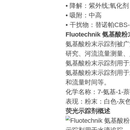
• 降解：紫外线;氧化剂
• 吸附：中高
• 干扰物：替诺帕CBS
Fluotechnik 氨
氨基酸粉末示踪剂被广
研究、河流流量测量、
氨基酸粉末示踪剂用于
氨基酸粉末示踪剂用于
和流量时间等。
化学名称：7-氨基-1
表现：粉末：白色-灰色
荧光示踪剂概述