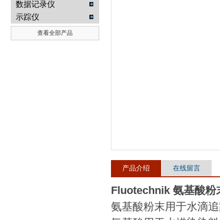
数据记录仪
示踪仪
武汉提沃克科技有限公司
查看全部产品
产品介绍
在线留言
Fluotechnik 氨
氨基酸粉末用于水滴追