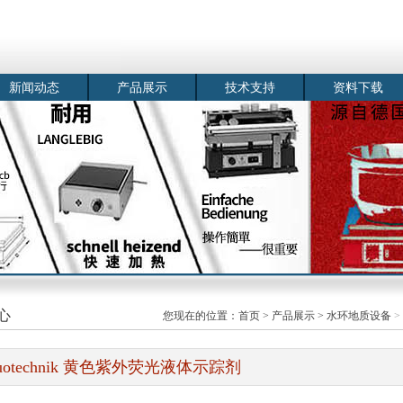
新闻动态
产品展示
技术支持
资料下载
心
您现在的位置：
首页
>
产品展示
>
水环地质设备
>
luotechnik 黄色紫外荧光液体示踪剂