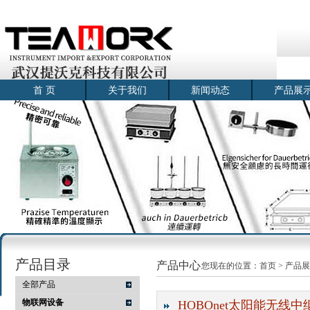
首 页
关于我们
新闻动态
产品展
产品目录
产品中心
您现在的位置：
首页
>
产品展
全部产品
物联网设备
HOBOnet太阳能无线中继