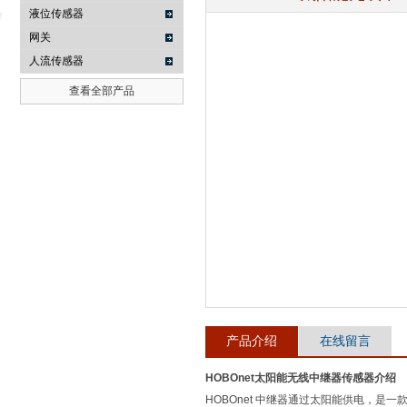
液位传感器
网关
人流传感器
武汉提沃克科技有限公司
查看全部产品
产品介绍
在线留言
HOBOnet太阳能无线中继器传感器
介绍
HOBOnet 中继器通过太阳能供电，是