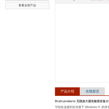
查看全部产品
武汉提沃克科技有限公司
产品介绍
在线留言
Brain products 无线放大器实验室设备
介
可轻松连接到任何基于 Windows ® -的