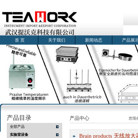
首 页
关于我们
新闻动态
产品展
产品目录
产品中心
您现
全部产品
实验室设备
Brain products 无