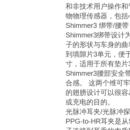
和非技术用户操作和管理
物物理传感器，包括
Shimmer3 绑带/腰带
Shimmer3绑带
子的形状与车身的曲
到填隙片3单元，便
寸，适用于所有垫片
Shimmer3腰部
合感。 这两个维可
的翅膀设计可以很容
或充电的目的。
光脉冲耳夹/光脉冲探
PPG-to-HR耳夹是从