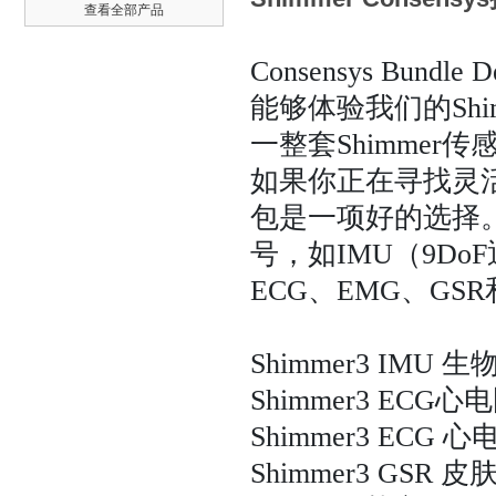
查看全部产品
Consensys Bund
能够体验我们的Sh
一整套Shimm
如果你正在寻找灵
包是一项好的选择
号，如IMU（9D
ECG、EMG、GSR
Shimmer3 IMU 
Shimmer3 ECG心
Shimmer3 ECG 
Shimmer3 GSR