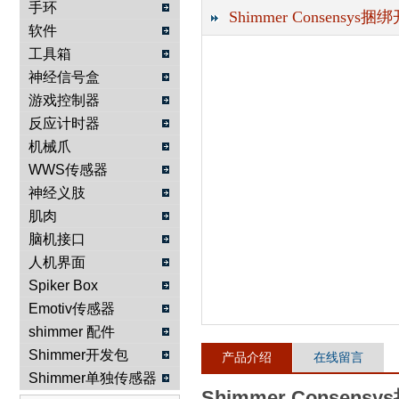
手环
Shimmer Consensys捆绑
软件
武汉提沃克科技有限公司
工具箱
神经信号盒
游戏控制器
反应计时器
机械爪
WWS传感器
神经义肢
肌肉
脑机接口
人机界面
Spiker Box
Emotiv传感器
shimmer 配件
Shimmer开发包
产品介绍
在线留言
Shimmer单独传感器
Shimmer Consen