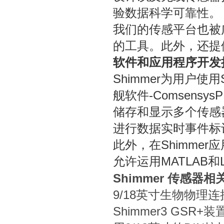
验数据科学可靠性。
我们的传感平台也被
的工具。此外，还提
软件和应用程序开发
Shimmer为用户使
舰软件-Comsens
储存和显示多个传感
进行数据实时事件标
此外，在Shimmer应
允许运用MATLAB和
Shimmer 传感器
9/18英寸生物物理
Shimmer3 GSR+