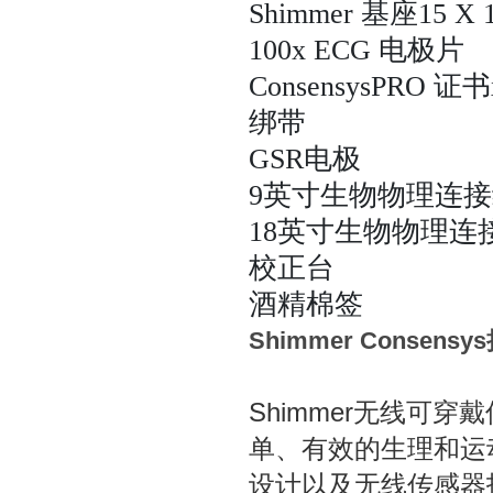
Shimmer 基座15 X 
100x ECG 电极片
ConsensysPRO 证书
绑带
GSR电极
9英寸生物物理连
18英寸生物物理连
校正台
酒精棉签
Shimmer Consen
Shimmer无线可
单、有效的生理和运动
设计以及无线传感器