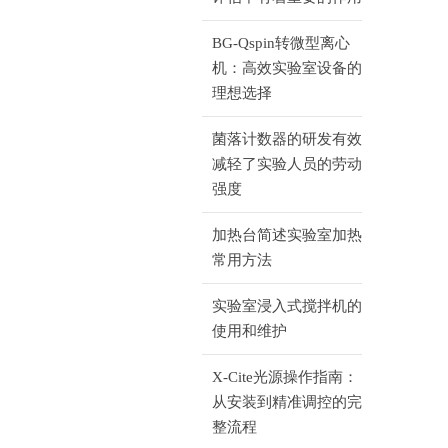
BG-Qspin转微型离心
机：高效实验室设备的
理想选择
菌落计数器的研发有效
减轻了实验人员的劳动
强度
加热台简述实验室加热
常用方法
实验室浸入式搅拌机的
使用和维护
X-Cite光源操作指南：
从安装到精准调控的完
整流程