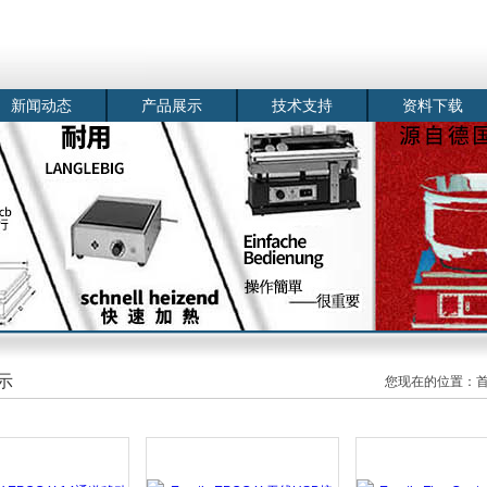
新闻动态
产品展示
技术支持
资料下载
示
您现在的位置：