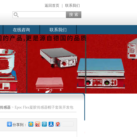
返回首页
|
联系我们
在线咨询
联系我们
iv传感器
> Epoc Flex凝胶传感器帽子套装开发包
分享到：