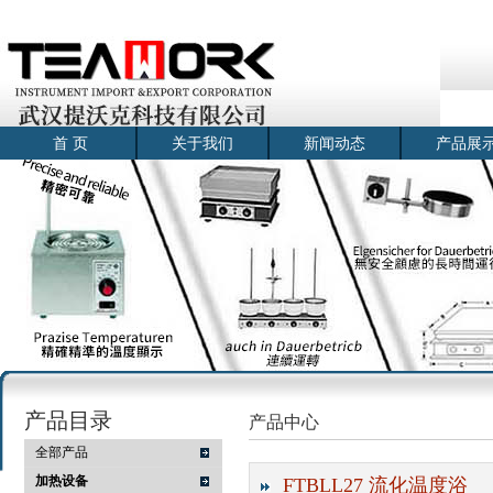
首 页
关于我们
新闻动态
产品展
产品目录
产品中心
全部产品
加热设备
FTBLL27 流化温度浴