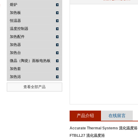
熔炉
加热板
恒温器
武汉提沃克科技有限公司
温度控制器
加热配件
加热器
加热台
微晶（陶瓷）面板电热板
加热套
加热浴
查看全部产品
产品介绍
在线留言
Accurate Thermal Systems 流化温度浴
FTBLL27 流化温度浴