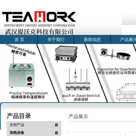
首 页
关于我们
新闻动态
产品展
产品目录
产品展示
全部产品
加热设备