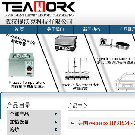
首 页
关于我们
新闻动态
产品展
产品目录
产品中心
全部产品
加热设备
美国Wenesco HP818M 
熔炉