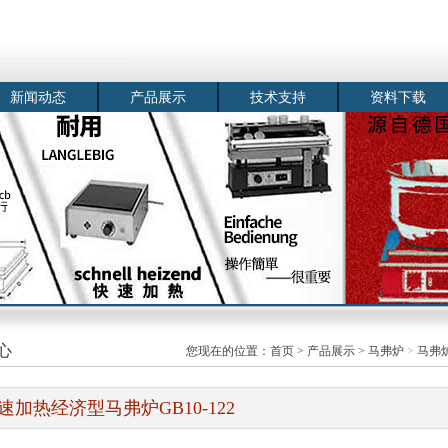
新闻动态
产品展示
技术支持
资料下载
心
您现在的位置：
首页
>
产品展示
>
马弗炉
>
马弗
速加热经济型马弗炉GB10-122