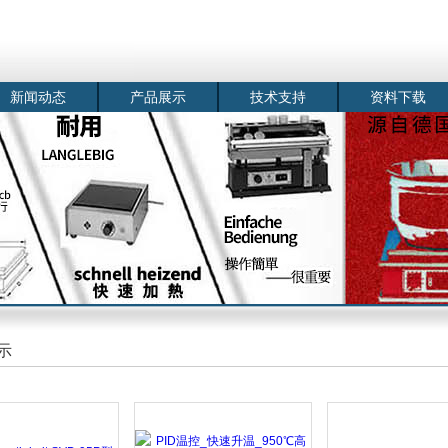
新闻动态
产品展示
技术支持
资料下载
示