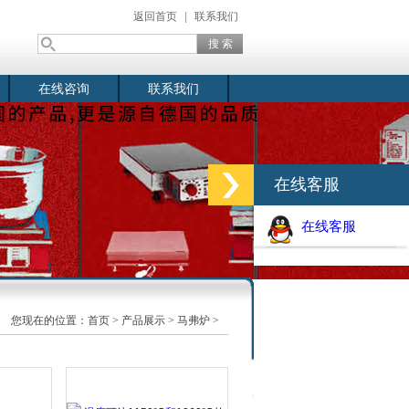
返回首页
|
联系我们
在线咨询
联系我们
在线客服
在线客服
您现在的位置：
首页
>
产品展示
>
马弗炉
>