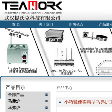
首 页
关于我们
新闻动态
产品展
产品目录
产品中心
全部产品
马弗炉
小巧轻便实惠型马弗炉HD
马弗炉