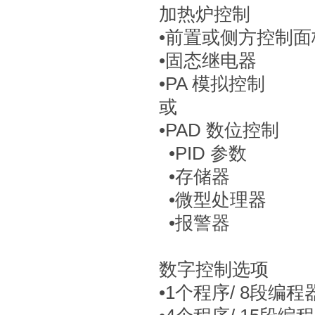
加热炉控制
•前置或侧方控制面
•固态继电器
•PA 模拟控制
或
•PAD 数位控制
•PID 参数
•存储器
•微型处理器
•报警器
数字控制选项
•1个程序/ 8段编程