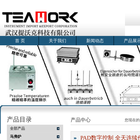
首 页
关于我们
新闻动态
产品展
产品目录
产品中心
您现在的
全部产品
马弗炉
PAD数字控制 全天连续作