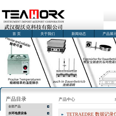
首 页
关于我们
新闻动态
产品展
产品目录
产品中心
全部产品
水环地质设备
TETRAEDRE 数据记