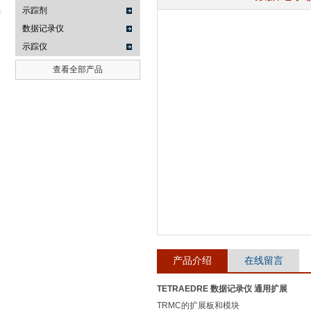
示踪剂
数据记录仪
示踪仪
武汉提沃克科技有限公司
查看全部产品
产品介绍
在线留言
TETRAEDRE 数据记录仪 通用扩展
TRMC的扩展板和模块