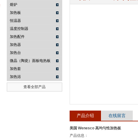
熔炉
加热板
恒温器
武汉提沃克科技有限公司
温度控制器
加热配件
加热器
加热台
微晶（陶瓷）面板电热板
加热套
加热浴
查看全部产品
产品介绍
在线留言
美国 Wenesco 高均匀性加热板
产品信息：