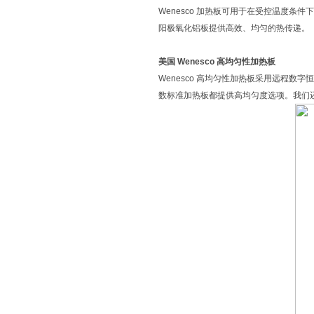
Wenesco 加热板可用于在受控温度条
阳极氧化铝板提供高效、均匀的热传递。
美国 Wenesco 高均匀性加热板
Wenesco 高均匀性加热板采用远程
数标准加热板都提供高均匀度选项。我们