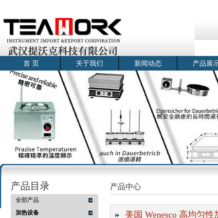
首 页
关于我们
新闻动态
产品展
产品目录
产品中心
全部产品
加热设备
美国 Wenesco 高均匀