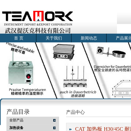
首 页
关于我们
新闻动态
产品展
产品目录
产品中心
全部产品
加热设备
CAT 加热板 H30/45