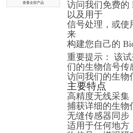
访问我们免费的
查看全部产品
以及用于
信号处理，或使
来
构建您自己的 BioS
重要提示： 该
们的生物信号传
访问我们的生物
主要特点
高精度无线采集
捕获详细的生物
无缝传感器同步
适用于任何地方