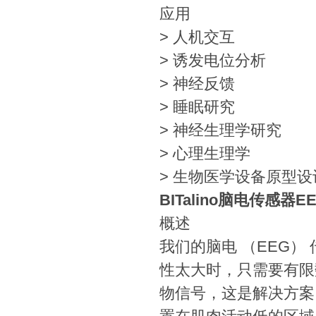
应用
> 人机交互
> 诱发电位分析
> 神经反馈
> 睡眠研究
> 神经生理学研究
> 心理生理学
> 生物医学设备原型设
BITalino脑电传感器E
概述
我们的脑电 （EEG） 
性太大时，只需要有限数
物信号，这是解决方案