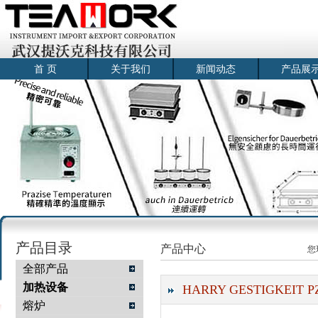
首 页
关于我们
新闻动态
产品展
产品目录
产品中心
您
全部产品
加热设备
HARRY GESTIGKEIT
熔炉