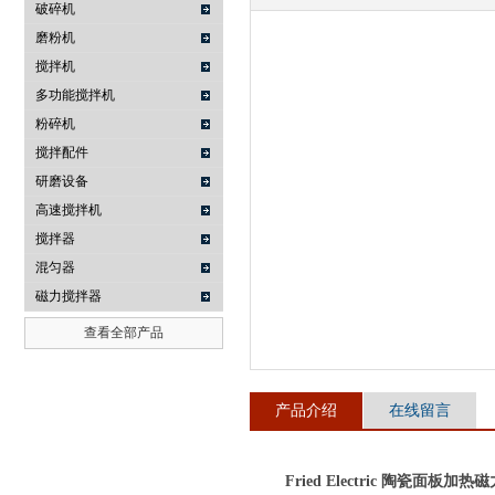
破碎机
磨粉机
武汉提沃克科技有限公司
搅拌机
多功能搅拌机
粉碎机
搅拌配件
研磨设备
高速搅拌机
搅拌器
混匀器
磁力搅拌器
查看全部产品
产品介绍
在线留言
Fried Electric 陶瓷面板加