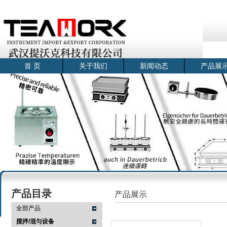
首 页
关于我们
新闻动态
产品展
产品目录
产品展示
全部产品
搅拌/混匀设备