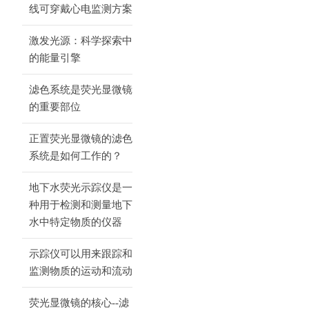
线可穿戴心电监测方案
激发光源：科学探索中
的能量引擎
滤色系统是荧光显微镜
的重要部位
正置荧光显微镜的滤色
系统是如何工作的？
地下水荧光示踪仪是一
种用于检测和测量地下
水中特定物质的仪器
示踪仪可以用来跟踪和
监测物质的运动和流动
荧光显微镜的核心--滤