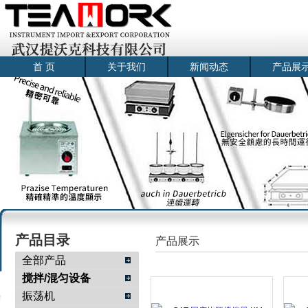
首 页
关于我们
新闻动态
产品展
产品目录
产品展示
全部产品
搅拌/混匀设备
振荡机