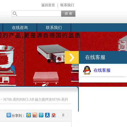
返回首页
|
联系我们
在线咨询
联系我们
在线客服
在线客服
> M700-系列MRCLAB 磁力搅拌浴M700-系列
0
分享到：