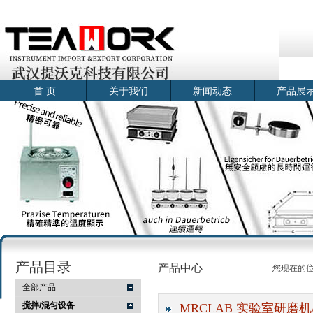
首 页
关于我们
新闻动态
产品展
产品目录
产品中心
您现在的
全部产品
搅拌/混匀设备
MRCLAB 实验室研磨机