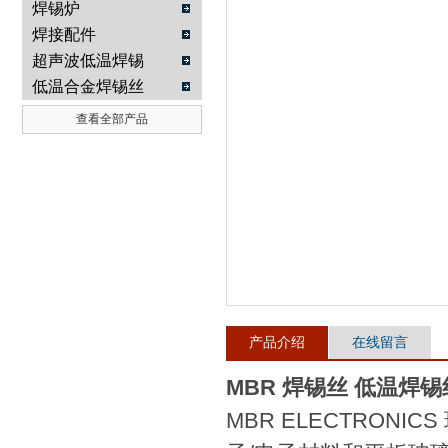
焊锡炉
焊接配件
武汉提沃克科技有限公司
超声波低温焊锡
低温合金焊锡丝
查看全部产品
产品介绍
在线留言
MBR 焊锡丝 低温焊
MBR ELECTRON