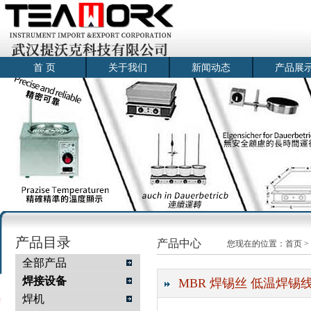
首 页
关于我们
新闻动态
产品展
产品目录
产品中心
您现在的位置：
首页
>
全部产品
焊接设备
MBR 焊锡丝 低温焊锡线
焊机