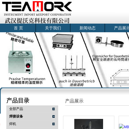
首 页
关于我们
新闻动态
产品展
产品目录
产品展示
全部产品
焊接设备
焊机