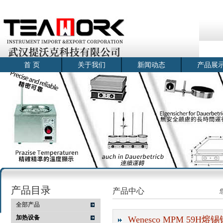
首 页
关于我们
新闻动态
产品展
产品目录
产品中心
全部产品
加热设备
Wenesco MPM 59